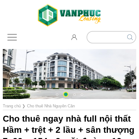
Trang chủ
❯
Cho thuê Nhà Nguyên Căn
Cho thuê ngay nhà full nội thất
Hầm + trệt + 2 lầu + sân thượng