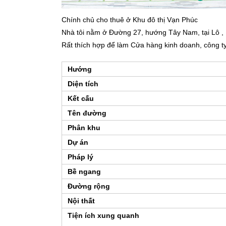
Chính chủ cho thuê ở Khu đô thị Vạn Phúc
Nhà tôi nằm ở Đường 27, hướng Tây Nam, tại Lô , 
Rất thích hợp để làm Cửa hàng kinh doanh, công ty
Hướng
Diện tích
Kết cấu
Tên đường
Phân khu
Dự án
Pháp lý
Bề ngang
Đường rộng
Nội thất
Tiện ích xung quanh