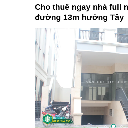
Cho thuê ngay nhà full 
đường 13m hướng Tây