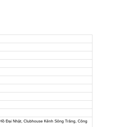
 Hồ Đại Nhật, Clubhouse Kênh Sông Trăng, Công