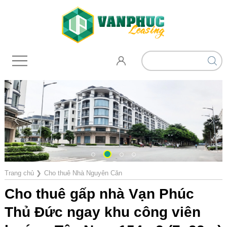
Trang chủ
❯
Cho thuê Nhà Nguyên Căn
Cho thuê gấp nhà Vạn Phúc
Thủ Đức ngay khu công viên