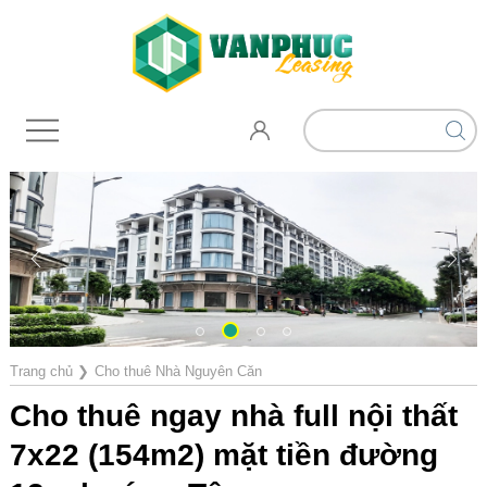
Trang chủ
❯
Cho thuê Nhà Nguyên Căn
Cho thuê ngay nhà full nội thất
7x22 (154m2) mặt tiền đường