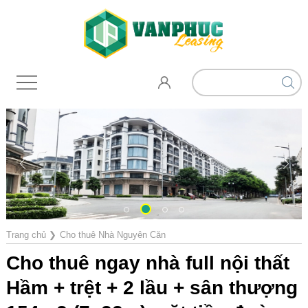
Trang chủ
❯
Cho thuê Nhà Nguyên Căn
Cho thuê ngay nhà full nội thất
Hầm + trệt + 2 lầu + sân thượng