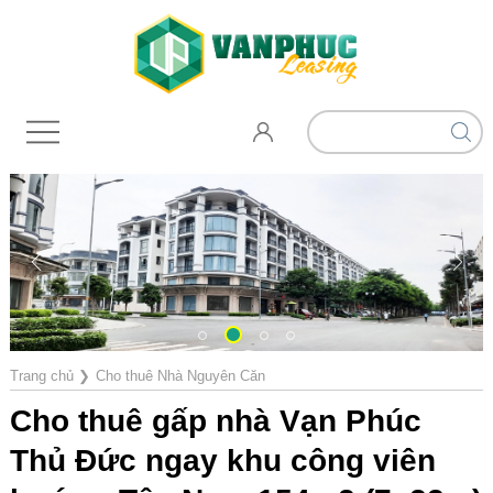
Trang chủ
❯
Cho thuê Nhà Nguyên Căn
Cho thuê gấp nhà Vạn Phúc
Thủ Đức ngay khu công viên