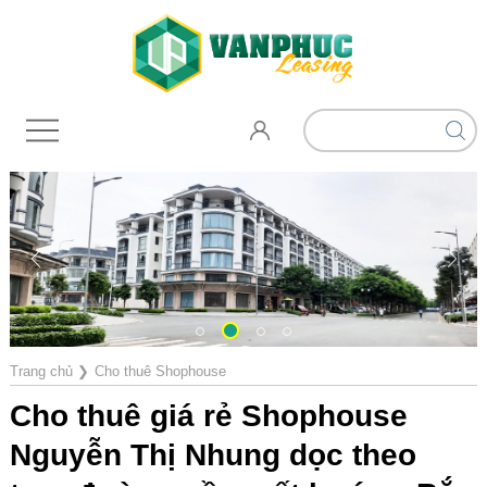
Trang chủ
❯
Cho thuê Shophouse
Cho thuê giá rẻ Shophouse
Nguyễn Thị Nhung dọc theo