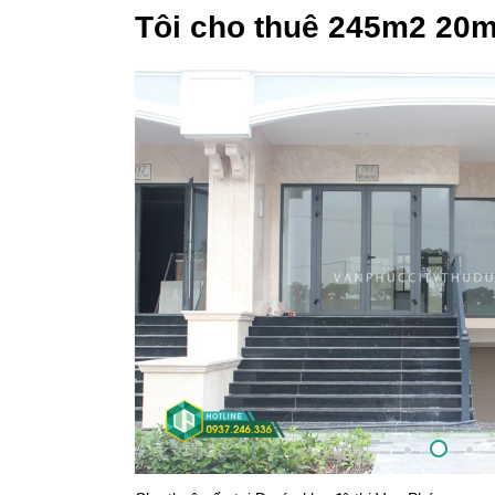
Tôi cho thuê 245m2 20