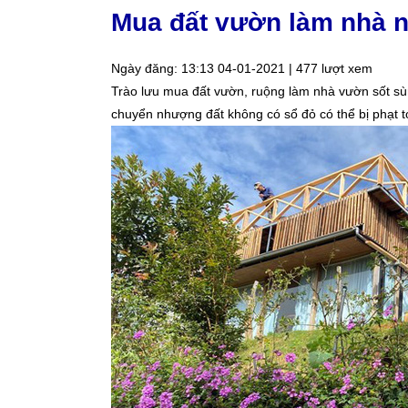
Mua đất vườn làm nhà n
Ngày đăng: 13:13 04-01-2021 | 477 lượt xem
Trào lưu mua đất vườn, ruộng làm nhà vườn sốt sù
chuyển nhượng đất không có sổ đỏ có thể bị phạt tớ