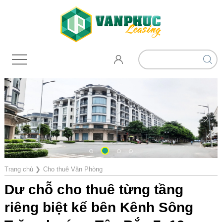
Trang chủ
❯
Cho thuê Văn Phòng
Dư chỗ cho thuê từng tầng
riêng biệt kế bên Kênh Sông