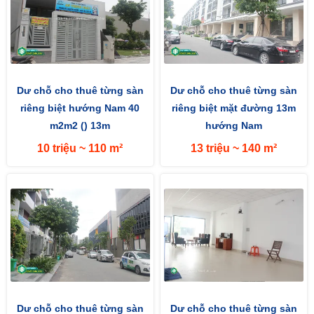
Dư chỗ cho thuê từng sàn
Dư chỗ cho thuê từng sàn
riêng biệt hướng Nam 40
riêng biệt mặt đường 13m
m2m2 () 13m
hướng Nam
10 triệu ~ 110 m²
13 triệu ~ 140 m²
Dư chỗ cho thuê từng sàn
Dư chỗ cho thuê từng sàn